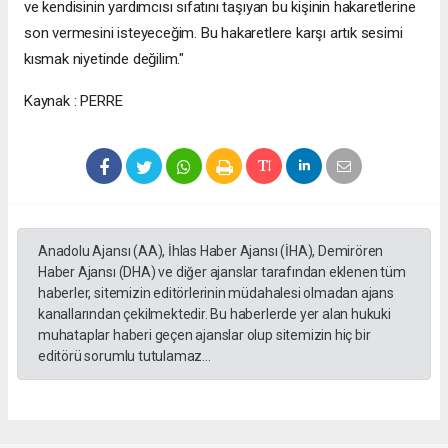
ve kendisinin yardımcısı sıfatını taşıyan bu kişinin hakaretlerine
son vermesini isteyeceğim. Bu hakaretlere karşı artık sesimi
kısmak niyetinde değilim."
Kaynak : PERRE
Anadolu Ajansı (AA), İhlas Haber Ajansı (İHA), Demirören
Haber Ajansı (DHA) ve diğer ajanslar tarafından eklenen tüm
haberler, sitemizin editörlerinin müdahalesi olmadan ajans
kanallarından çekilmektedir. Bu haberlerde yer alan hukuki
muhataplar haberi geçen ajanslar olup sitemizin hiç bir
editörü sorumlu tutulamaz...