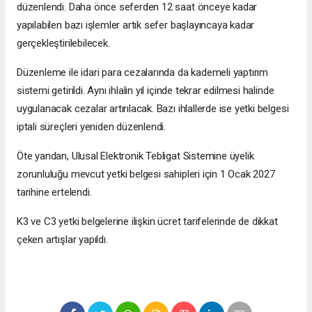
düzenlendi. Daha önce seferden 12 saat önceye kadar
yapılabilen bazı işlemler artık sefer başlayıncaya kadar
gerçekleştirilebilecek.
Düzenleme ile idari para cezalarında da kademeli yaptırım
sistemi getirildi. Aynı ihlalin yıl içinde tekrar edilmesi halinde
uygulanacak cezalar artırılacak. Bazı ihlallerde ise yetki belgesi
iptali süreçleri yeniden düzenlendi.
Öte yandan, Ulusal Elektronik Tebligat Sistemine üyelik
zorunluluğu mevcut yetki belgesi sahipleri için 1 Ocak 2027
tarihine ertelendi.
K3 ve C3 yetki belgelerine ilişkin ücret tarifelerinde de dikkat
çeken artışlar yapıldı.