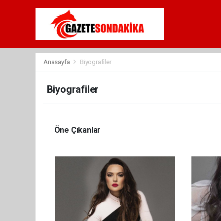
Anasayfa
Biyografiler
Biyografiler
Öne Çıkanlar