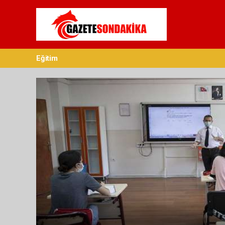
Eğitim