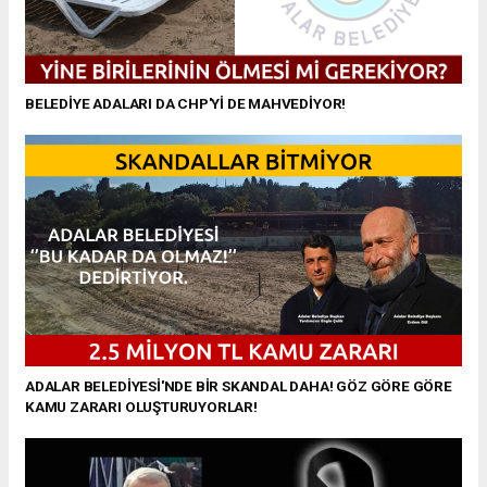
BELEDİYE ADALARI DA CHP'Yİ DE MAHVEDİYOR!
ADALAR BELEDİYESİ'NDE BİR SKANDAL DAHA! GÖZ GÖRE GÖRE
KAMU ZARARI OLUŞTURUYORLAR!