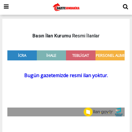
Basın İlan Kurumu
Resmi İlanlar