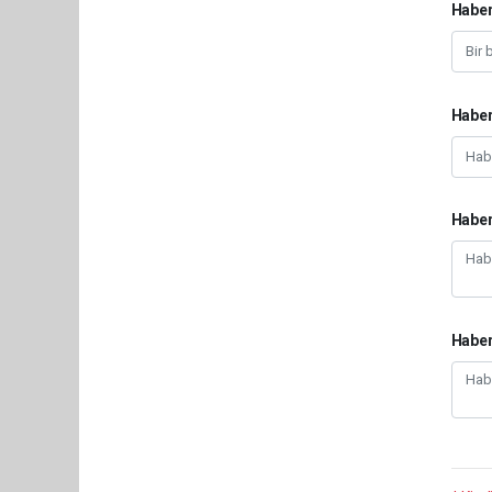
Haber
Haber
Haber
Habe