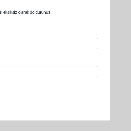
ri eksiksiz olarak doldurunuz.