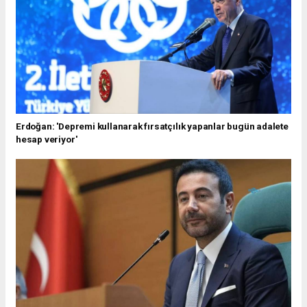
Erdoğan: 'Depremi kullanarak fırsatçılık yapanlar bugün adalete
hesap veriyor'