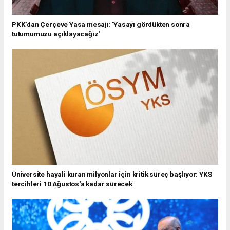
PKK'dan Çerçeve Yasa mesajı: 'Yasayı gördükten sonra
tutumumuzu açıklayacağız'
Üniversite hayali kuran milyonlar için kritik süreç başlıyor: YKS
tercihleri 10 Ağustos'a kadar sürecek