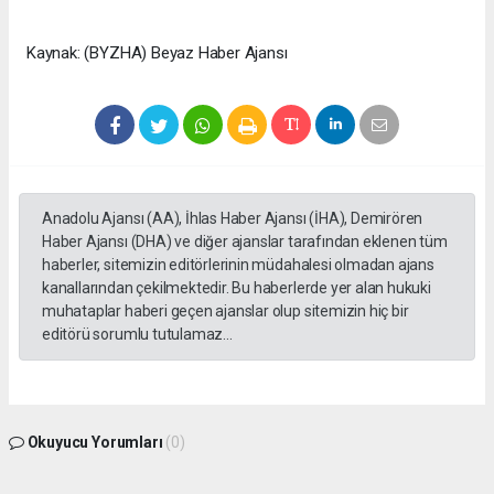
Kaynak: (BYZHA) Beyaz Haber Ajansı
Anadolu Ajansı (AA), İhlas Haber Ajansı (İHA), Demirören
Haber Ajansı (DHA) ve diğer ajanslar tarafından eklenen tüm
haberler, sitemizin editörlerinin müdahalesi olmadan ajans
kanallarından çekilmektedir. Bu haberlerde yer alan hukuki
muhataplar haberi geçen ajanslar olup sitemizin hiç bir
editörü sorumlu tutulamaz...
Okuyucu Yorumları
(0)