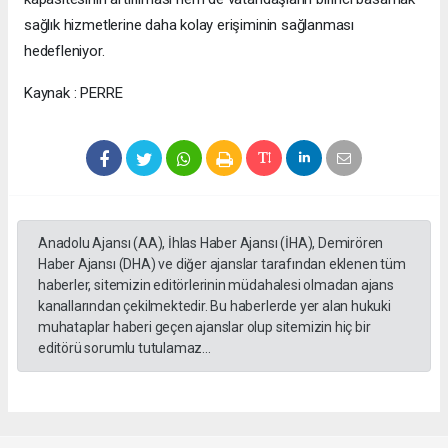
sağlık hizmetlerine daha kolay erişiminin sağlanması
hedefleniyor.
Kaynak : PERRE
Anadolu Ajansı (AA), İhlas Haber Ajansı (İHA), Demirören
Haber Ajansı (DHA) ve diğer ajanslar tarafından eklenen tüm
haberler, sitemizin editörlerinin müdahalesi olmadan ajans
kanallarından çekilmektedir. Bu haberlerde yer alan hukuki
muhataplar haberi geçen ajanslar olup sitemizin hiç bir
editörü sorumlu tutulamaz...