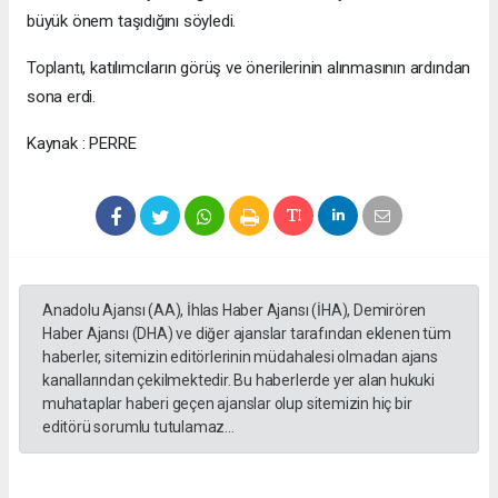
büyük önem taşıdığını söyledi.
Toplantı, katılımcıların görüş ve önerilerinin alınmasının ardından
sona erdi.
Kaynak : PERRE
Anadolu Ajansı (AA), İhlas Haber Ajansı (İHA), Demirören
Haber Ajansı (DHA) ve diğer ajanslar tarafından eklenen tüm
haberler, sitemizin editörlerinin müdahalesi olmadan ajans
kanallarından çekilmektedir. Bu haberlerde yer alan hukuki
muhataplar haberi geçen ajanslar olup sitemizin hiç bir
editörü sorumlu tutulamaz...