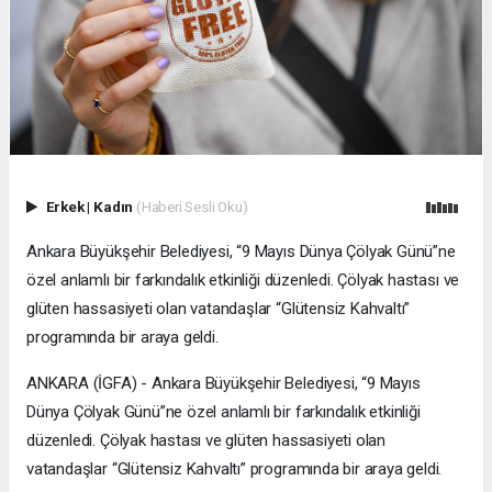
Erkek
|
Kadın
(Haberi Sesli Oku)
Ankara Büyükşehir Belediyesi, “9 Mayıs Dünya Çölyak Günü”ne
özel anlamlı bir farkındalık etkinliği düzenledi. Çölyak hastası ve
glüten hassasiyeti olan vatandaşlar “Glütensiz Kahvaltı”
programında bir araya geldi.
ANKARA (İGFA) - Ankara Büyükşehir Belediyesi, “9 Mayıs
Dünya Çölyak Günü”ne özel anlamlı bir farkındalık etkinliği
düzenledi. Çölyak hastası ve glüten hassasiyeti olan
vatandaşlar “Glütensiz Kahvaltı” programında bir araya geldi.