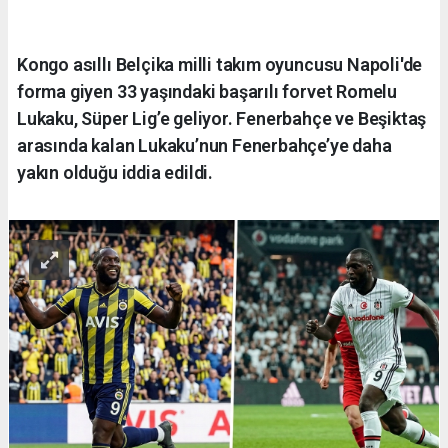
Kongo asıllı Belçika milli takım oyuncusu Napoli'de
forma giyen 33 yaşındaki başarılı forvet Romelu
Lukaku, Süper Lig’e geliyor. Fenerbahçe ve Beşiktaş
arasında kalan Lukaku’nun Fenerbahçe’ye daha
yakın olduğu iddia edildi.