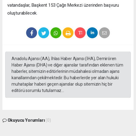
vatandaşlar, Başkent 153 Çağrı Merkezi üzerinden başvuru
oluşturabilecek.
Anadolu Ajansı (AA), İhlas Haber Ajansı (İHA), Demirören
Haber Ajansı (DHA) ve diğer ajanslar tarafından eklenen tüm
haberler, sitemizin editörlerinin müdahalesi olmadan ajans
kanallarından çekilmektedir. Bu haberlerde yer alan hukuki
muhataplar haberi geçen ajanslar olup sitemizin hiç bir
editörü sorumlu tutulamaz...
Okuyucu Yorumları
(0)