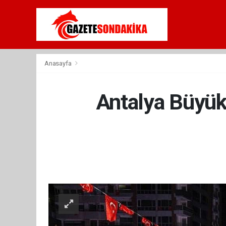
Anasayfa
Antalya Büyük