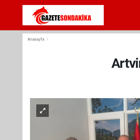
Anasayfa
Artvi