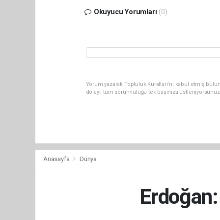
Okuyucu Yorumları
(0)
Yorum yazarak Topluluk Kuralları’nı kabul etmiş bulu
dolaylı tüm sorumluluğu tek başınıza üstleniyorsunuz
Anasayfa
Dünya
Erdoğan: 