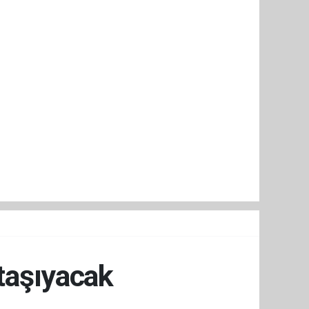
 taşıyacak