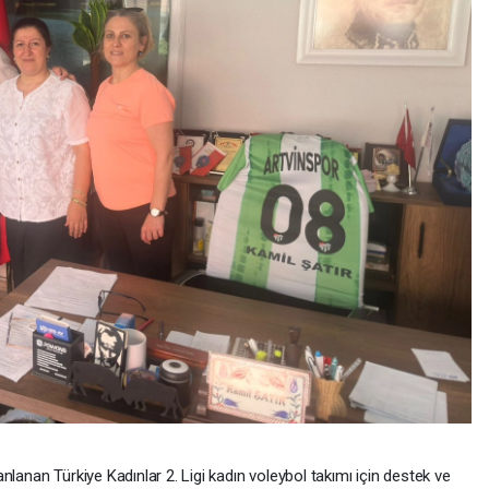
nlanan Türkiye Kadınlar 2. Ligi kadın voleybol takımı için destek ve