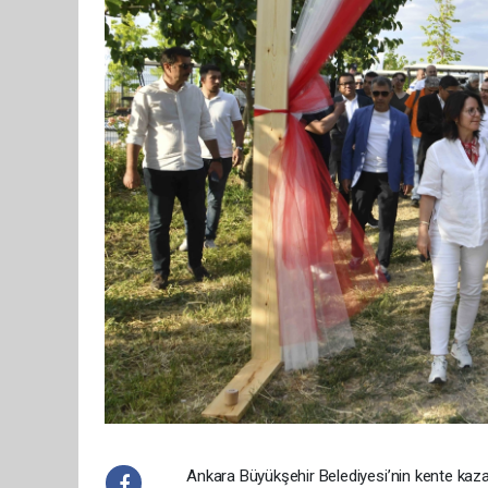
Ankara Büyükşehir Belediyesi’nin kente kazandı