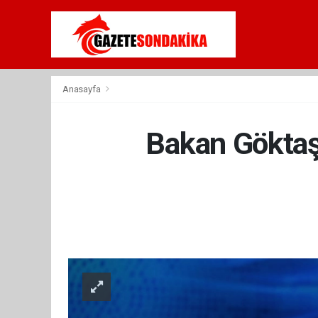
Anasayfa
Bakan Göktaş: