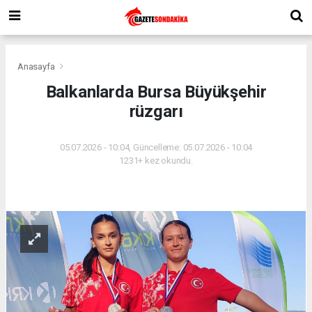
Anasayfa
Balkanlarda Bursa Büyükşehir
rüzgarı
05.07.2026 - 10:04, Güncelleme: 05.07.2026 - 10:04
1231+ kez okundu.