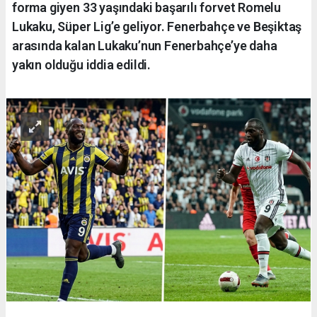
forma giyen 33 yaşındaki başarılı forvet Romelu
Lukaku, Süper Lig’e geliyor. Fenerbahçe ve Beşiktaş
arasında kalan Lukaku’nun Fenerbahçe’ye daha
yakın olduğu iddia edildi.