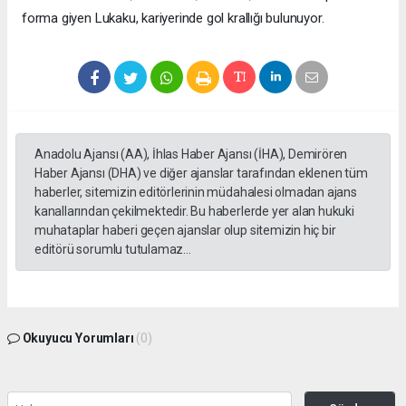
forma giyen Lukaku, kariyerinde gol krallığı bulunuyor.
Anadolu Ajansı (AA), İhlas Haber Ajansı (İHA), Demirören
Haber Ajansı (DHA) ve diğer ajanslar tarafından eklenen tüm
haberler, sitemizin editörlerinin müdahalesi olmadan ajans
kanallarından çekilmektedir. Bu haberlerde yer alan hukuki
muhataplar haberi geçen ajanslar olup sitemizin hiç bir
editörü sorumlu tutulamaz...
Okuyucu Yorumları
(0)