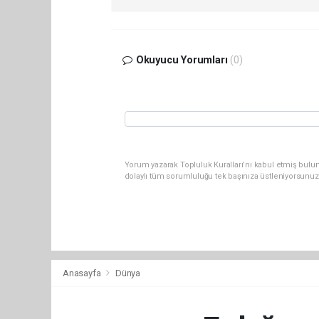
Okuyucu Yorumları
(0)
Yorum yazarak Topluluk Kuralları’nı kabul etmiş bulu
dolaylı tüm sorumluluğu tek başınıza üstleniyorsunuz
Anasayfa
Dünya