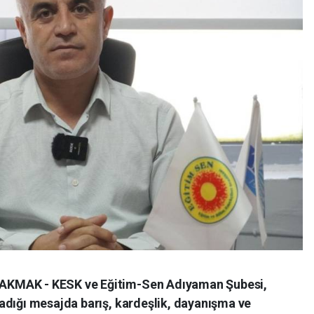
AKMAK - KESK ve Eğitim-Sen Adıyaman Şubesi,
adığı mesajda barış, kardeşlik, dayanışma ve