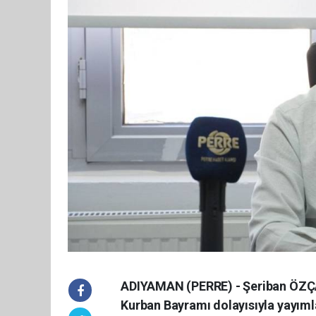
ADIYAMAN (PERRE) - Şeriban ÖZÇ
Kurban Bayramı dolayısıyla yayıml