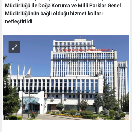
Müdürlüğü ile Doğa Koruma ve Milli Parklar Genel
Müdürlüğünün bağlı olduğu hizmet kolları
netleştirildi.