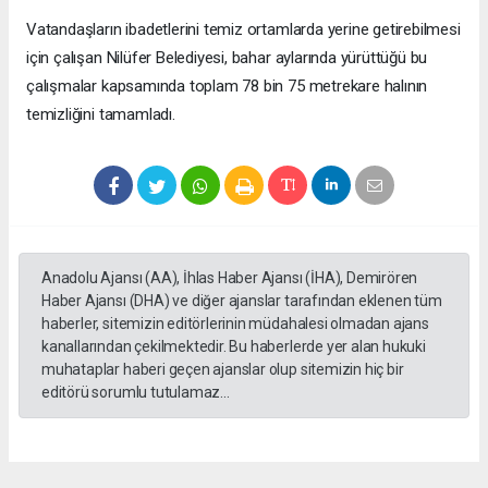
Vatandaşların ibadetlerini temiz ortamlarda yerine getirebilmesi
için çalışan Nilüfer Belediyesi, bahar aylarında yürüttüğü bu
çalışmalar kapsamında toplam 78 bin 75 metrekare halının
temizliğini tamamladı.
Anadolu Ajansı (AA), İhlas Haber Ajansı (İHA), Demirören
Haber Ajansı (DHA) ve diğer ajanslar tarafından eklenen tüm
haberler, sitemizin editörlerinin müdahalesi olmadan ajans
kanallarından çekilmektedir. Bu haberlerde yer alan hukuki
muhataplar haberi geçen ajanslar olup sitemizin hiç bir
editörü sorumlu tutulamaz...