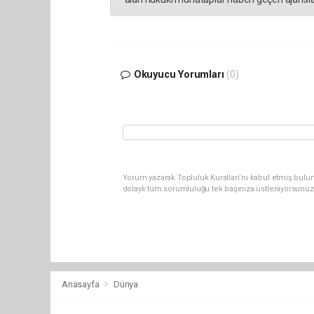
Okuyucu Yorumları
(0)
Yorum yazarak Topluluk Kuralları’nı kabul etmiş bulu
dolaylı tüm sorumluluğu tek başınıza üstleniyorsunuz
Anasayfa
Dünya