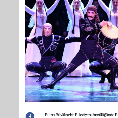
Bursa Büyükşehir Belediyesi öncülüğünde Bur