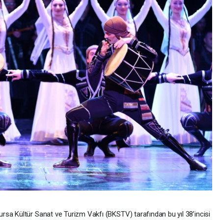
sa Kültür Sanat ve Turizm Vakfı (BKSTV) tarafından bu yıl 38’incisi