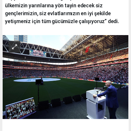
ülkemizin yarınlarına yön tayin edecek siz
gençlerimizin, siz evlatlarımızın en iyi şekilde
yetişmeniz için tüm gücümüzle çalışıyoruz” dedi.