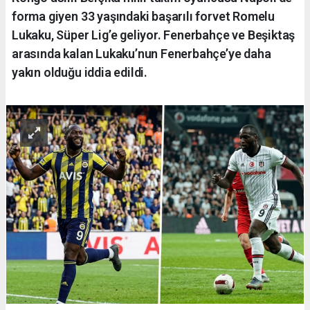
forma giyen 33 yaşındaki başarılı forvet Romelu
Lukaku, Süper Lig’e geliyor. Fenerbahçe ve Beşiktaş
arasında kalan Lukaku’nun Fenerbahçe’ye daha
yakın olduğu iddia edildi.