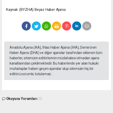
Kaynak: (BYZHA) Beyaz Haber Ajansı
Anadolu Ajansı (AA), İhlas Haber Ajansı (İHA), Demirören
Haber Ajansı (DHA) ve diğer ajanslar tarafından eklenen tüm
haberler, sitemizin editörlerinin müdahalesi olmadan ajans
kanallarından çekilmektedir. Bu haberlerde yer alan hukuki
muhataplar haberi geçen ajanslar olup sitemizin hiç bir
editörü sorumlu tutulamaz...
Okuyucu Yorumları
(0)