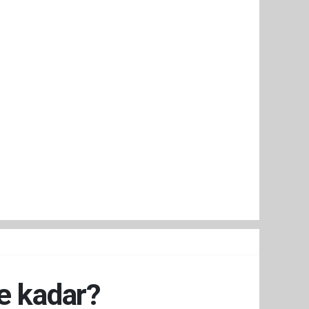
e kadar?