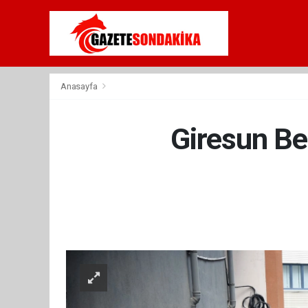
Anasayfa
Giresun Be