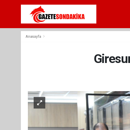
Anasayfa
Giresu