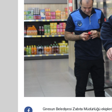
Giresun Belediyesi Zabıta Müdürlüğü ekipleri,