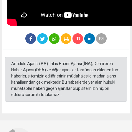
Anadolu Ajansı (AA), İhlas Haber Ajansı (İHA), Demirören
Haber Ajansı (DHA) ve diğer ajanslar tarafından eklenen tüm
haberler, sitemizin editörlerinin müdahalesi olmadan ajans
kanallarından çekilmektedir. Bu haberlerde yer alan hukuki
muhataplar haberi geçen ajanslar olup sitemizin hiç bir
editörü sorumlu tutulamaz...