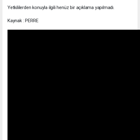
Yetkililerden konuyla ilgili henüz bir açıklama yapılmadı.
Kaynak : PERRE