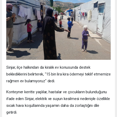
Sinjar, ilçe halkından da kiralık ev konusunda destek
beklediklerini belirterek, "15 bin lira kira ödemeyi teklif etmemize
rağmen ev bulamıyoruz" dedi.
Konteyner kentte yaşlılar, hastalar ve çocukların bulunduğunu
ifade eden Sinjar, elektrik ve suyun kesilmesi nedeniyle özellikle
sıcak hava koşullarında yaşamın daha da zorlaştığını dile
getirdi.