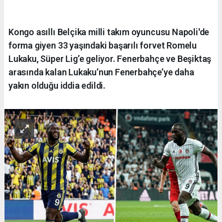
Kongo asıllı Belçika milli takım oyuncusu Napoli'de
forma giyen 33 yaşındaki başarılı forvet Romelu
Lukaku, Süper Lig’e geliyor. Fenerbahçe ve Beşiktaş
arasında kalan Lukaku’nun Fenerbahçe’ye daha
yakın olduğu iddia edildi.