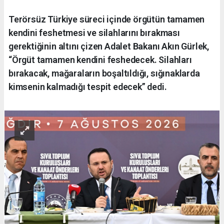
Terörsüz Türkiye süreci içinde örgütün tamamen
kendini feshetmesi ve silahlarını bırakması
gerektiğinin altını çizen Adalet Bakanı Akın Gürlek,
“Örgüt tamamen kendini feshedecek. Silahları
bırakacak, mağaraların boşaltıldığı, sığınaklarda
kimsenin kalmadığı tespit edecek” dedi.