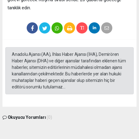
tanıklık edin.
Anadolu Ajansı (AA), İhlas Haber Ajansı (İHA), Demirören
Haber Ajansı (DHA) ve diğer ajanslar tarafından eklenen tüm
haberler, sitemizin editörlerinin müdahalesi olmadan ajans
kanallarından çekilmektedir. Bu haberlerde yer alan hukuki
muhataplar haberi geçen ajanslar olup sitemizin hiç bir
editörü sorumlu tutulamaz...
Okuyucu Yorumları
(0)