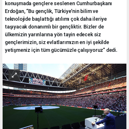
konuşmada gençlere seslenen Cumhurbaşkanı
Erdoğan, “Bu gençlik, Türkiye'nin bilim ve
teknolojide başlattığı atılımı çok daha ileriye
taşıyacak donanımlı bir gençliktir. Bizler de
ülkemizin yarınlarına yön tayin edecek siz
gençlerimizin, siz evlatlarımızın en iyi şekilde
yetişmeniz için tüm gücümüzle çalışıyoruz” dedi.