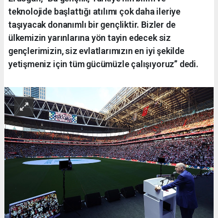
teknolojide başlattığı atılımı çok daha ileriye
taşıyacak donanımlı bir gençliktir. Bizler de
ülkemizin yarınlarına yön tayin edecek siz
gençlerimizin, siz evlatlarımızın en iyi şekilde
yetişmeniz için tüm gücümüzle çalışıyoruz” dedi.