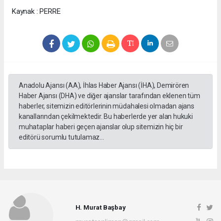
Kaynak : PERRE
Anadolu Ajansı (AA), İhlas Haber Ajansı (İHA), Demirören
Haber Ajansı (DHA) ve diğer ajanslar tarafından eklenen tüm
haberler, sitemizin editörlerinin müdahalesi olmadan ajans
kanallarından çekilmektedir. Bu haberlerde yer alan hukuki
muhataplar haberi geçen ajanslar olup sitemizin hiç bir
editörü sorumlu tutulamaz...
H. Murat Başbay