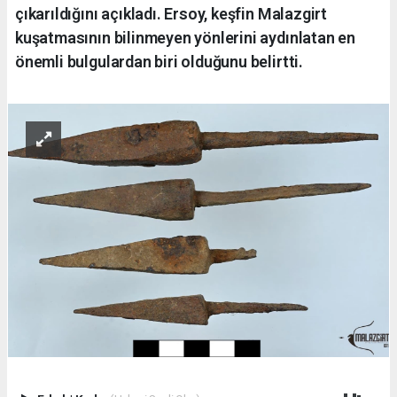
çıkarıldığını açıkladı. Ersoy, keşfin Malazgirt
kuşatmasının bilinmeyen yönlerini aydınlatan en
önemli bulgulardan biri olduğunu belirtti.