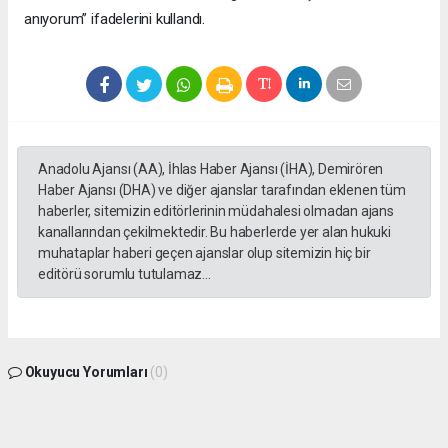
anıyorum” ifadelerini kullandı.
Anadolu Ajansı (AA), İhlas Haber Ajansı (İHA), Demirören
Haber Ajansı (DHA) ve diğer ajanslar tarafından eklenen tüm
haberler, sitemizin editörlerinin müdahalesi olmadan ajans
kanallarından çekilmektedir. Bu haberlerde yer alan hukuki
muhataplar haberi geçen ajanslar olup sitemizin hiç bir
editörü sorumlu tutulamaz...
Okuyucu Yorumları
(0)