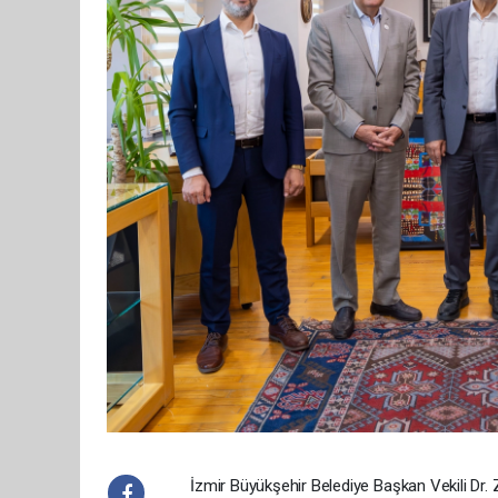
İzmir Büyükşehir Belediye Başkan Vekili Dr. Z