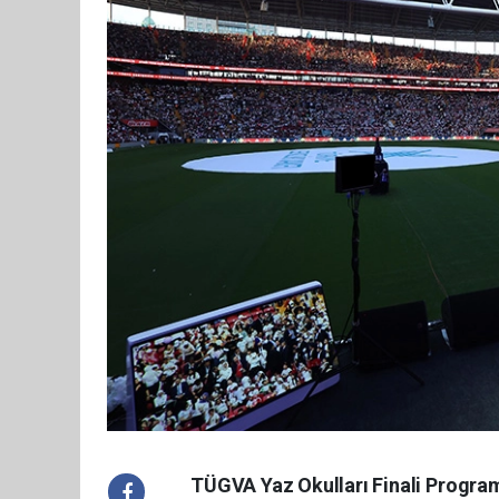
TÜGVA Yaz Okulları Finali Progra