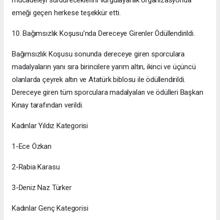
emeği geçen herkese teşekkür etti.
10. Bağımsızlık Koşusu’nda Dereceye Girenler Ödüllendirildi.
Bağımsızlık Koşusu sonunda dereceye giren sporculara
madalyaların yanı sıra birincilere yarım altın, ikinci ve üçüncü
olanlarda çeyrek altın ve Atatürk biblosu ile ödüllendirildi.
Dereceye giren tüm sporculara madalyaları ve ödülleri Başkan
Kınay tarafından verildi.
Kadınlar Yıldız Kategorisi
1-Ece Özkan
2-Rabia Karasu
3-Deniz Naz Türker
Kadınlar Genç Kategorisi