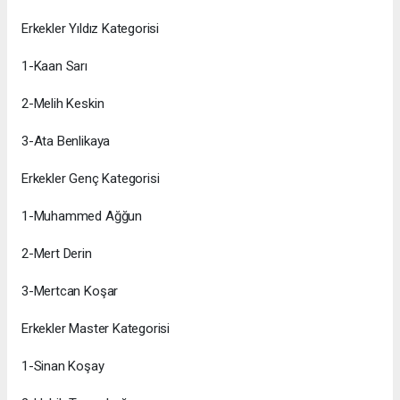
Erkekler Yıldız Kategorisi
1-Kaan Sarı
2-Melih Keskin
3-Ata Benlikaya
Erkekler Genç Kategorisi
1-Muhammed Ağğun
2-Mert Derin
3-Mertcan Koşar
Erkekler Master Kategorisi
1-Sinan Koşay