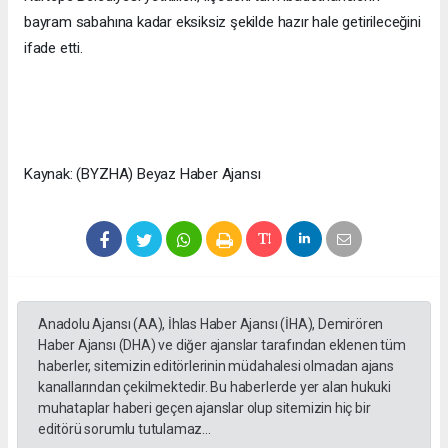
bayram sabahına kadar eksiksiz şekilde hazır hale getirileceğini
ifade etti.
Kaynak: (BYZHA) Beyaz Haber Ajansı
Anadolu Ajansı (AA), İhlas Haber Ajansı (İHA), Demirören
Haber Ajansı (DHA) ve diğer ajanslar tarafından eklenen tüm
haberler, sitemizin editörlerinin müdahalesi olmadan ajans
kanallarından çekilmektedir. Bu haberlerde yer alan hukuki
muhataplar haberi geçen ajanslar olup sitemizin hiç bir
editörü sorumlu tutulamaz...