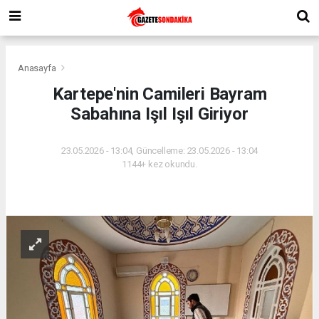
Anasayfa
Kartepe'nin Camileri Bayram
Sabahına Işıl Işıl Giriyor
23.05.2026 - 13:04, Güncelleme: 23.05.2026 - 13:04
1144+ kez okundu.