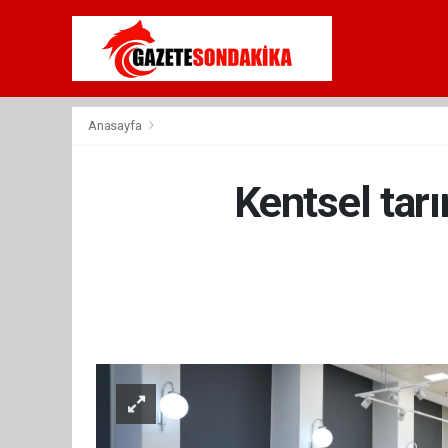
Anasayfa
Kentsel tar