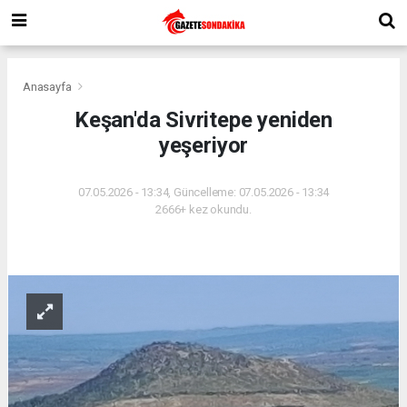
Anasayfa
Keşan'da Sivritepe yeniden
yeşeriyor
07.05.2026 - 13:34, Güncelleme: 07.05.2026 - 13:34
2666+ kez okundu.