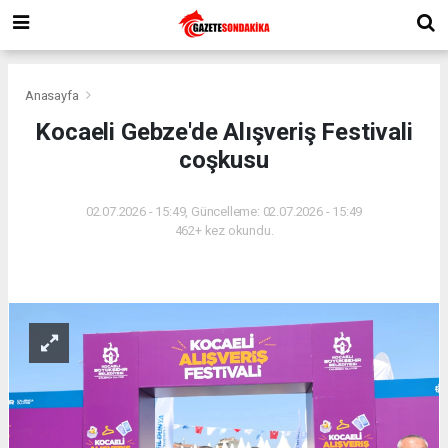
Anasayfa
Kocaeli Gebze'de Alışveriş Festivali
coşkusu
02.07.2026 - 15:49, Güncelleme: 02.07.2026 - 15:49
462+ kez okundu.