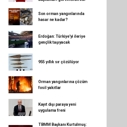
Son orman yangınlarında
hasar ne kadar?
Erdoğan: Türkiye'yi ileriye
gençlik taşıyacak
955 yıllık sır çözülüyor
Orman yangınlarına çözüm
fosil yakıtlar
Kayıt dışı paraya yeni
uygulama freni
TBMM Başkanı Kurtulmuş: