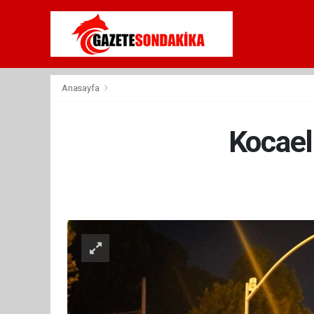
Anasayfa
Kocaeli