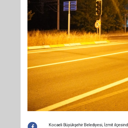
Kocaeli Büyükşehir Belediyesi, İzmit ilçesind