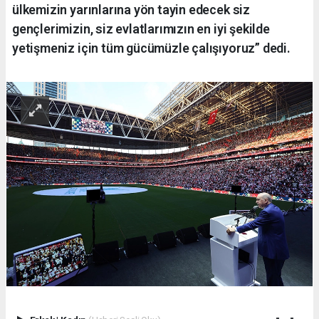
ülkemizin yarınlarına yön tayin edecek siz
gençlerimizin, siz evlatlarımızın en iyi şekilde
yetişmeniz için tüm gücümüzle çalışıyoruz” dedi.