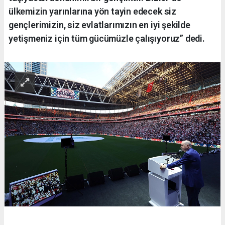
ülkemizin yarınlarına yön tayin edecek siz
gençlerimizin, siz evlatlarımızın en iyi şekilde
yetişmeniz için tüm gücümüzle çalışıyoruz” dedi.