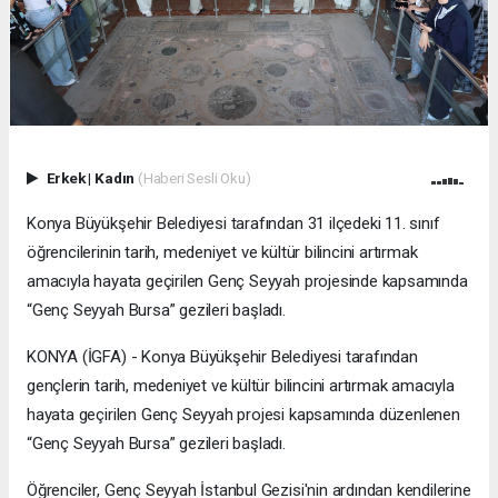
Erkek
|
Kadın
(Haberi Sesli Oku)
Konya Büyükşehir Belediyesi tarafından 31 ilçedeki 11. sınıf
öğrencilerinin tarih, medeniyet ve kültür bilincini artırmak
amacıyla hayata geçirilen Genç Seyyah projesinde kapsamında
“Genç Seyyah Bursa” gezileri başladı.
KONYA (İGFA) - Konya Büyükşehir Belediyesi tarafından
gençlerin tarih, medeniyet ve kültür bilincini artırmak amacıyla
hayata geçirilen Genç Seyyah projesi kapsamında düzenlenen
“Genç Seyyah Bursa” gezileri başladı.
Öğrenciler, Genç Seyyah İstanbul Gezisi'nin ardından kendilerine