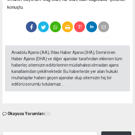
konuştu.
Anadolu Ajansı (AA), İhlas Haber Ajansı (İHA), Demirören
Haber Ajansı (DHA) ve diğer ajanslar tarafından eklenen tüm
haberler, sitemizin editörlerinin müdahalesi olmadan ajans
kanallarından çekilmektedir. Bu haberlerde yer alan hukuki
muhataplar haberi geçen ajanslar olup sitemizin hiç bir
editörü sorumlu tutulamaz...
Okuyucu Yorumları
(0)