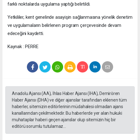
farklı noktalarda uygulama yaptığı belirtildi.
Yetkililer, kent genelinde asayişin sağlanmasına yönelik denetim
ve uygulamaların belirlenen program çerçevesinde devam
edeceğini kaydetti.
Kaynak : PERRE
Anadolu Ajansı (AA), İhlas Haber Ajansı (İHA), Demirören
Haber Ajansı (DHA) ve diğer ajanslar tarafından eklenen tüm
haberler, sitemizin editörlerinin müdahalesi olmadan ajans
kanallarından çekilmektedir. Bu haberlerde yer alan hukuki
muhataplar haberi geçen ajanslar olup sitemizin hiç bir
editörü sorumlu tutulamaz...