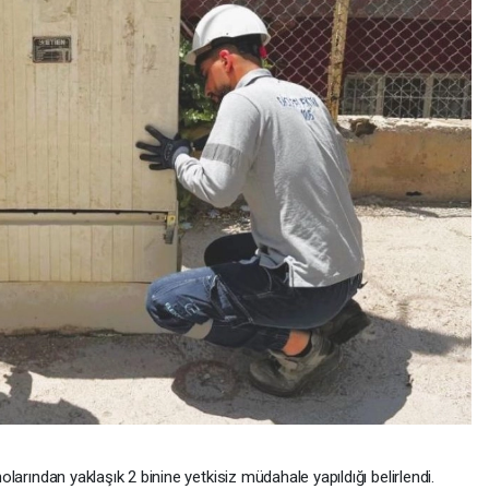
nolarından yaklaşık 2 binine yetkisiz müdahale yapıldığı belirlendi.