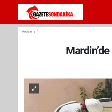
Anasayfa
Mardin’de 