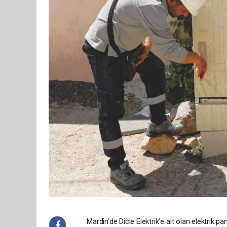
Mardin’de Dicle Elektrik’e ait olan elektrik pa