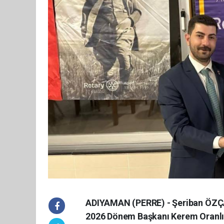
ADIYAMAN (PERRE) - Şeriban ÖZÇ
2026 Dönem Başkanı Kerem Oranlı, 