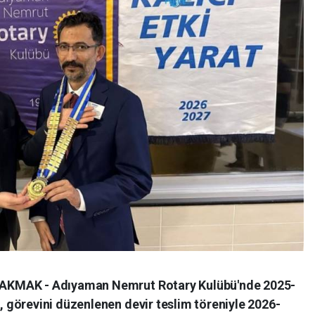
AKMAK - Adıyaman Nemrut Rotary Kulübü'nde 2025-
görevini düzenlenen devir teslim töreniyle 2026-