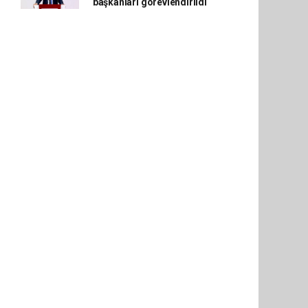
başkanları görevlendirildi