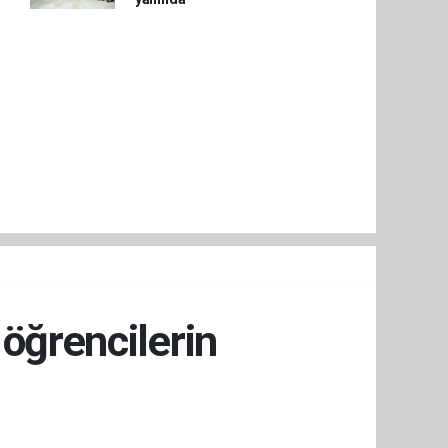
 öğrencilerin