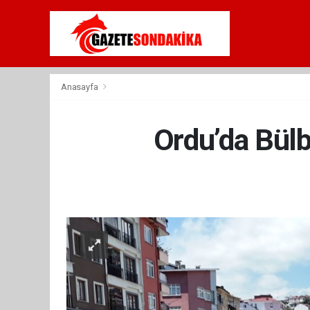
Anasayfa
Ordu’da Bülb