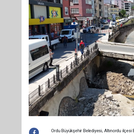
Ordu Büyükşehir Belediyesi, Altınordu ilçesi B