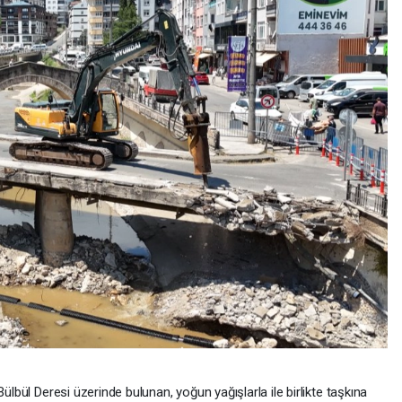
ülbül Deresi üzerinde bulunan, yoğun yağışlarla ile birlikte taşkına