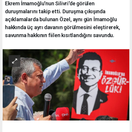
Ekrem İmamoğlu'nun Silivri'de görülen
duruşmalarını takip etti. Duruşma çıkışında
açıklamalarda bulunan Özel, aynı gün İmamoğlu
hakkında üç ayrı davanın görülmesini eleştirerek,
savunma hakkının fiilen kısıtlandığını savundu.