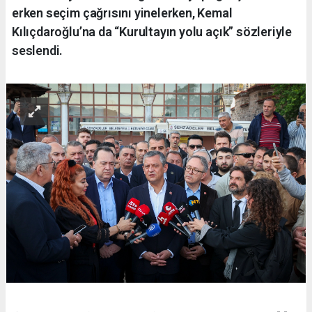
erken seçim çağrısını yinelerken, Kemal
Kılıçdaroğlu’na da “Kurultayın yolu açık” sözleriyle
seslendi.